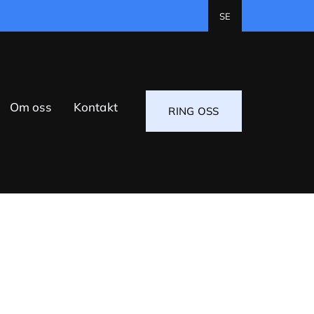
SE
Om oss
Kontakt
RING OSS