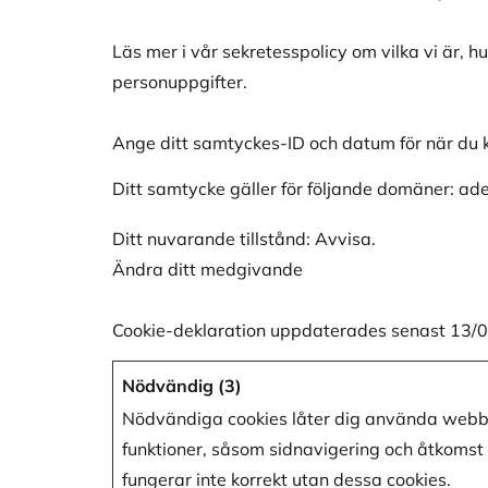
Läs mer i vår sekretesspolicy om vilka vi är, h
personuppgifter.
Ange ditt samtyckes-ID och datum för när du 
Ditt samtycke gäller för följande domäner: ad
Ditt nuvarande tillstånd: Avvisa.
Ändra ditt medgivande
Cookie-deklaration uppdaterades senast 13/
Nödvändig (3)
Nödvändiga cookies låter dig använda webb
funktioner, såsom sidnavigering och åtkoms
fungerar inte korrekt utan dessa cookies.