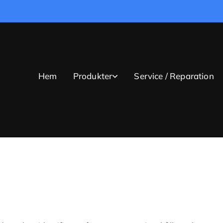
Hem
Produkter
Service / Reparation