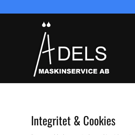
Integritet & Cookies