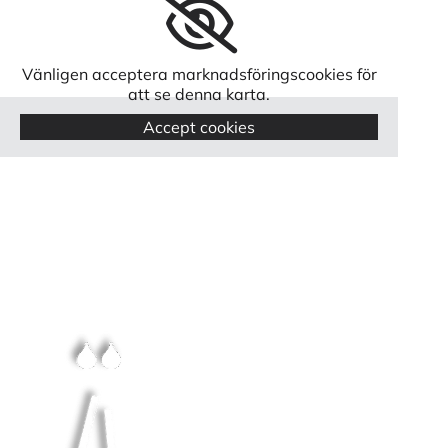
Vänligen acceptera marknadsföringscookies för
att se denna karta.
Accept cookies